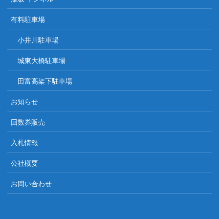
有料駐車場
小井川駐車場
城東大橋駐車場
田富高架下駐車場
お知らせ
回数券販売
入札情報
公社概要
お問い合わせ