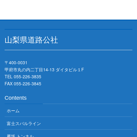
山梨県道路公社
〒400-0031
甲府市丸の内二丁目14-13 ダイタビル１F
TEL 055-226-3835
FAX 055-226-3845
Contents
ホーム
富士スバルライン
雁坂 トンネル