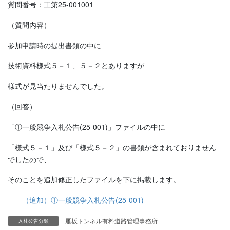
質問番号：工第25-001001
（質問内容）
参加申請時の提出書類の中に
技術資料様式５－１、５－２とありますが
様式が見当たりませんでした。
（回答）
「①一般競争入札公告(25-001)」ファイルの中に
「様式５－１」及び「様式５－２」の書類が含まれておりません
でしたので、
そのことを追加修正したファイルを下に掲載します。
（追加）①一般競争入札公告(25-001)
雁坂トンネル有料道路管理事務所
入札公告分類