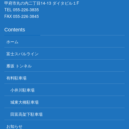
甲府市丸の内二丁目14-13 ダイタビル１F
TEL 055-226-3835
FAX 055-226-3845
Contents
ホーム
富士スバルライン
雁坂 トンネル
有料駐車場
小井川駐車場
城東大橋駐車場
田富高架下駐車場
お知らせ