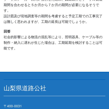
期間を合わせると５か月から７か月の期間が必要になるそうで
す。
設計図及び現地調査等の期間を考慮すると予定工期での工事完了
は難しく思われますが、工期の延長は可能でしょうか。
回答
社会的影響による物流の混乱等により、照明器具、ケーブル等の
制作・納入に遅れが生じた場合は、工期延期を検討することは可
能です。
山梨県道路公社
〒400-0031